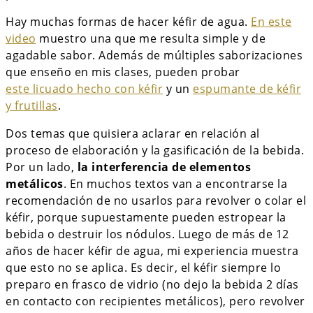
Hay muchas formas de hacer kéfir de agua.
En este
video
muestro una que me resulta simple y de
agadable sabor. Además de múltiples saborizaciones
que enseño en mis clases, pueden probar
este licuado hecho con kéfir
y un
espumante de kéfir
y frutillas
.
Dos temas que quisiera aclarar en relación al
proceso de elaboración y la gasificación de la bebida.
Por un lado,
la interferencia de elementos
metálicos
. En muchos textos van a encontrarse la
recomendación de no usarlos para revolver o colar el
kéfir, porque supuestamente pueden estropear la
bebida o destruir los nódulos. Luego de más de 12
años de hacer kéfir de agua, mi experiencia muestra
que esto no se aplica. Es decir, el kéfir siempre lo
preparo en frasco de vidrio (no dejo la bebida 2 días
en contacto con recipientes metálicos), pero revolver