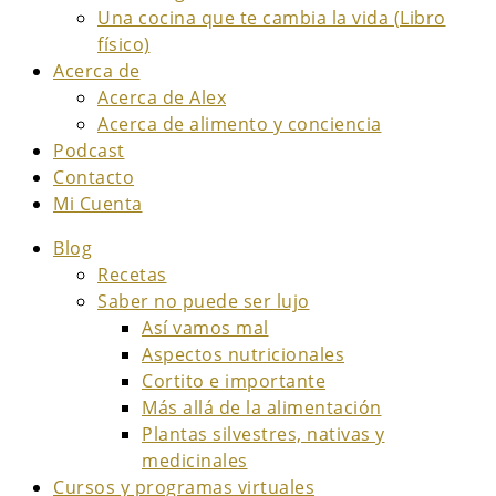
Una cocina que te cambia la vida (Libro
físico)
Acerca de
Acerca de Alex
Acerca de alimento y conciencia
Podcast
Contacto
Mi Cuenta
Blog
Recetas
Saber no puede ser lujo
Así vamos mal
Aspectos nutricionales
Cortito e importante
Más allá de la alimentación
Plantas silvestres, nativas y
medicinales
Cursos y programas virtuales