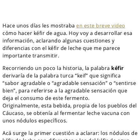
Hace unos días les mostraba
en este breve video
cómo hacer kéfir de agua. Hoy voy a desarrollar esa
información, aclarando algunas cuestiones y
diferencias con el kéfir de leche que me parece
importante transmitir.
Recorriendo un poco la historia, la palabra
kéfir
derivaría de la palabra turca “keif” que significa
“sabor agradable o “agradable sensación” o “sentirse
bien”, para referirse a la agradable sensación que
deja el consumo de este fermento.
Originalmente, esta bebida, propia de los pueblos del
Cáucaso, se obtenía al fermentar leche vacuna con
unos nódulos específicos.
Acá surge la primer cuestión a aclarar: los nódulos de