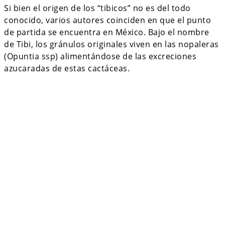
Si bien el origen de los “tibicos” no es del todo
conocido, varios autores coinciden en que el punto
de partida se encuentra en México. Bajo el nombre
de Tibi, los gránulos originales viven en las nopaleras
(Opuntia ssp) alimentándose de las excreciones
azucaradas de estas cactáceas.