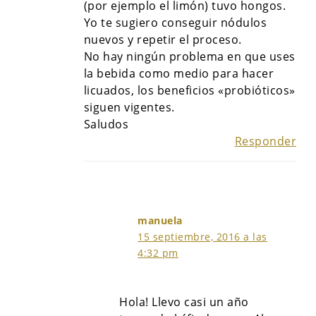
(por ejemplo el limón) tuvo hongos.
Yo te sugiero conseguir nódulos
nuevos y repetir el proceso.
No hay ningún problema en que uses
la bebida como medio para hacer
licuados, los beneficios «probióticos»
siguen vigentes.
Saludos
Responder
manuela
15 septiembre, 2016 a las
4:32 pm
Hola! Llevo casi un año