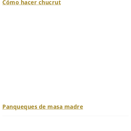
Cómo hacer chucrut
Panqueques de masa madre