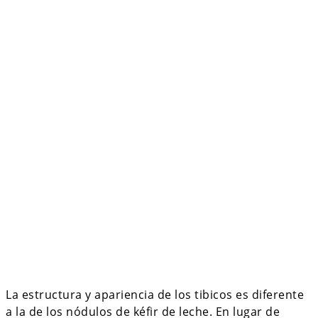
La estructura y apariencia de los tibicos es diferente
a la de los nódulos de kéfir de leche. En lugar de