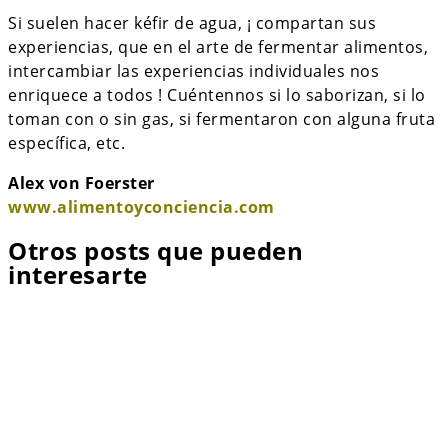
Si suelen hacer kéfir de agua, ¡ compartan sus
experiencias, que en el arte de fermentar alimentos,
intercambiar las experiencias individuales nos
enriquece a todos ! Cuéntennos si lo saborizan, si lo
toman con o sin gas, si fermentaron con alguna fruta
específica, etc.
Alex von Foerster
www.alimentoyconciencia.com
Otros posts que pueden
interesarte