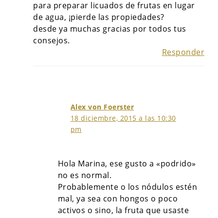
para preparar licuados de frutas en lugar
de agua, ¡pierde las propiedades?
desde ya muchas gracias por todos tus
consejos.
Responder
Alex von Foerster
18 diciembre, 2015 a las 10:30
pm
Hola Marina, ese gusto a «podrido»
no es normal.
Probablemente o los nódulos estén
mal, ya sea con hongos o poco
activos o sino, la fruta que usaste