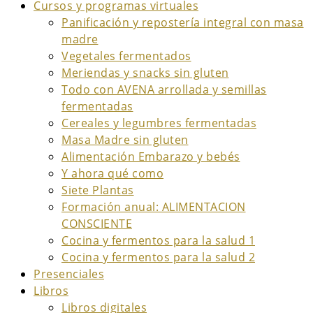
Cursos y programas virtuales
Panificación y repostería integral con masa
madre
Vegetales fermentados
Meriendas y snacks sin gluten
Todo con AVENA arrollada y semillas
fermentadas
Cereales y legumbres fermentadas
Masa Madre sin gluten
Alimentación Embarazo y bebés
Y ahora qué como
Siete Plantas
Formación anual: ALIMENTACION
CONSCIENTE
Cocina y fermentos para la salud 1
Cocina y fermentos para la salud 2
Presenciales
Libros
Libros digitales