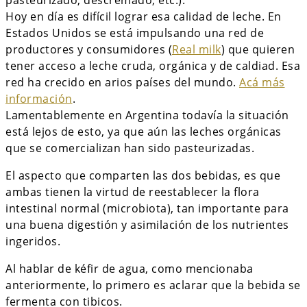
Hoy en día es difícil lograr esa calidad de leche. En
Estados Unidos se está impulsando una red de
productores y consumidores (
Real milk
) que quieren
tener acceso a leche cruda, orgánica y de caldiad. Esa
red ha crecido en arios países del mundo.
Acá más
información
.
Lamentablemente en Argentina todavía la situación
está lejos de esto, ya que aún las leches orgánicas
que se comercializan han sido pasteurizadas.
El aspecto que comparten las dos bebidas, es que
ambas tienen la virtud de reestablecer la flora
intestinal normal (microbiota), tan importante para
una buena digestión y asimilación de los nutrientes
ingeridos.
Al hablar de kéfir de agua, como mencionaba
anteriormente, lo primero es aclarar que la bebida se
fermenta con tibicos.