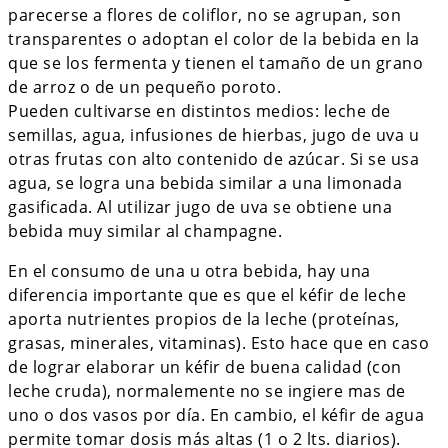
parecerse a flores de coliflor, no se agrupan, son
transparentes o adoptan el color de la bebida en la
que se los fermenta y tienen el tamaño de un grano
de arroz o de un pequeño poroto.
Pueden cultivarse en distintos medios: leche de
semillas, agua, infusiones de hierbas, jugo de uva u
otras frutas con alto contenido de azúcar. Si se usa
agua, se logra una bebida similar a una limonada
gasificada. Al utilizar jugo de uva se obtiene una
bebida muy similar al champagne.
En el consumo de una u otra bebida, hay una
diferencia importante que es que el kéfir de leche
aporta nutrientes propios de la leche (proteínas,
grasas, minerales, vitaminas). Esto hace que en caso
de lograr elaborar un kéfir de buena calidad (con
leche cruda), normalemente no se ingiere mas de
uno o dos vasos por día. En cambio, el kéfir de agua
permite tomar dosis más altas (1 o 2 lts. diarios).