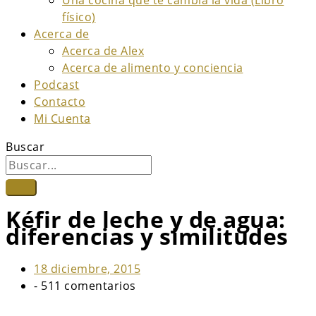
físico)
Acerca de
Acerca de Alex
Acerca de alimento y conciencia
Podcast
Contacto
Mi Cuenta
Buscar
Kéfir de leche y de agua:
diferencias y similitudes
18 diciembre, 2015
-
511 comentarios