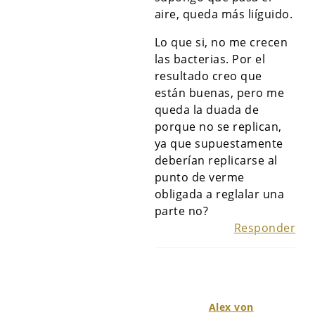
aire, queda más liíguido.
Lo que si, no me crecen
las bacterias. Por el
resultado creo que
están buenas, pero me
queda la duada de
porque no se replican,
ya que supuestamente
deberían replicarse al
punto de verme
obligada a reglalar una
parte no?
Responder
Alex von