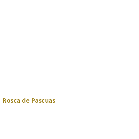
Rosca de Pascuas