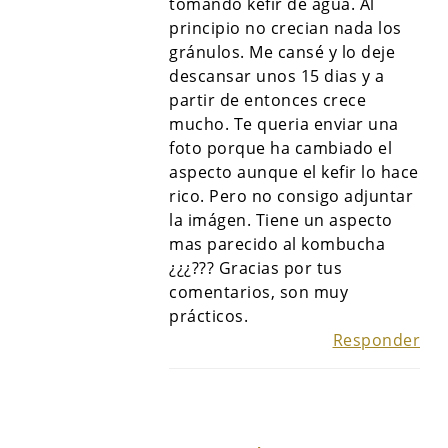
tomando kéfir de agua. Al
principio no crecian nada los
gránulos. Me cansé y lo deje
descansar unos 15 dias y a
partir de entonces crece
mucho. Te queria enviar una
foto porque ha cambiado el
aspecto aunque el kefir lo hace
rico. Pero no consigo adjuntar
la imágen. Tiene un aspecto
mas parecido al kombucha
¿¿¿??? Gracias por tus
comentarios, son muy
prácticos.
Responder