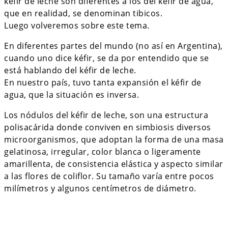
kéfir de leche son diferentes a los del kéfir de agua,
que en realidad, se denominan tibicos.
Luego volveremos sobre este tema.
En diferentes partes del mundo (no así en Argentina),
cuando uno dice kéfir, se da por entendido que se
está hablando del kéfir de leche.
En nuestro país, tuvo tanta expansión el kéfir de
agua, que la situación es inversa.
Los nódulos del kéfir de leche, son una estructura
polisacárida donde conviven en simbiosis diversos
microorganismos, que adoptan la forma de una masa
gelatinosa, irregular, color blanca o ligeramente
amarillenta, de consistencia elástica y aspecto similar
a las flores de coliflor. Su tamaño varía entre pocos
milímetros y algunos centímetros de diámetro.