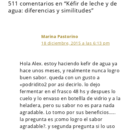
511 comentarios en “Kéfir de leche y de
agua: diferencias y similitudes”
Marina Pastorino
18 diciembre, 2015 a las 6:13 pm
Hola Alex. estoy haciendo kefir de agua ya
hace unos meses, y realmente nunca logro
buen sabor. queda con un gusto a
«podridito2 por asi decirlo. lo dejo
fermentar en el frasco 48 hs y despues lo
cuelo y lo envaso en botellla de vidrio y a la
heladera, pero su sabor no es para nada
agradable. Lo tomo por sus beneficios…..
la pregunta es ¡como logro el sabor
agradable?. y segunda pregunta si lo uso