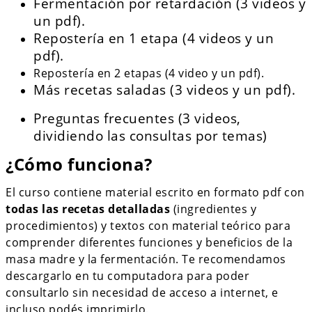
Fermentación por retardación (3 videos y
un pdf).
Repostería en 1 etapa (4 videos y un
pdf).
Repostería en 2 etapas (4 video y un pdf).
Más recetas saladas (3 videos y un pdf).
Preguntas frecuentes (3 videos,
dividiendo las consultas por temas)
¿Cómo funciona?
El curso contiene material escrito en formato pdf con
todas las recetas detalladas
(ingredientes y
procedimientos) y textos con material teórico para
comprender diferentes funciones y beneficios de la
masa madre y la fermentación. Te recomendamos
descargarlo en tu computadora para poder
consultarlo sin necesidad de acceso a internet, e
incluso podés imprimirlo.