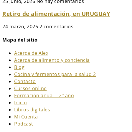
25 junio, 2026
No hay comentarios
Retiro de alimentación, en URUGUAY
24 marzo, 2026
2 comentarios
Mapa del sitio
Acerca de Alex
Acerca de alimento y conciencia
Blog
Cocina y fermentos para la salud 2
Contacto
Cursos online
Formación anual – 2º año
Inicio
Libros digitales
Mi Cuenta
Podcast