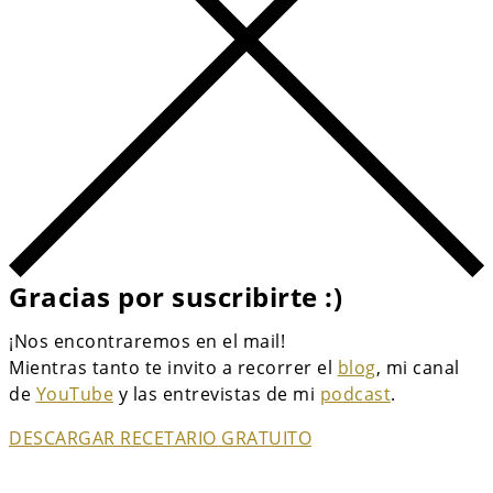
Gracias por suscribirte :)
¡Nos encontraremos en el mail!
Mientras tanto te invito a recorrer el
blog
, mi canal
de
YouTube
y las entrevistas de mi
podcast
.
DESCARGAR RECETARIO GRATUITO