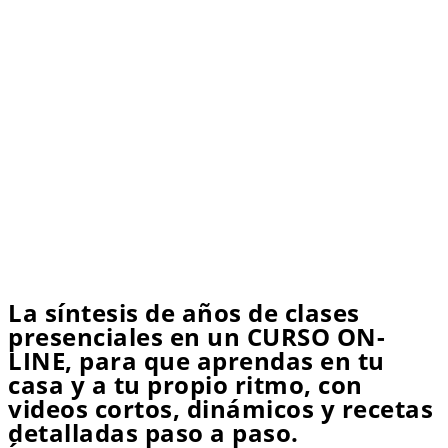
La síntesis de años de clases
presenciales en un CURSO ON-
LINE, para que aprendas en tu
casa y a tu propio ritmo, con
videos cortos, dinámicos y recetas
detalladas paso a paso.