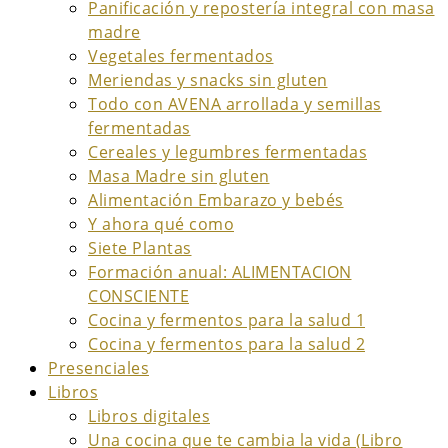
Panificación y repostería integral con masa
madre
Vegetales fermentados
Meriendas y snacks sin gluten
Todo con AVENA arrollada y semillas
fermentadas
Cereales y legumbres fermentadas
Masa Madre sin gluten
Alimentación Embarazo y bebés
Y ahora qué como
Siete Plantas
Formación anual: ALIMENTACION
CONSCIENTE
Cocina y fermentos para la salud 1
Cocina y fermentos para la salud 2
Presenciales
Libros
Libros digitales
Una cocina que te cambia la vida (Libro