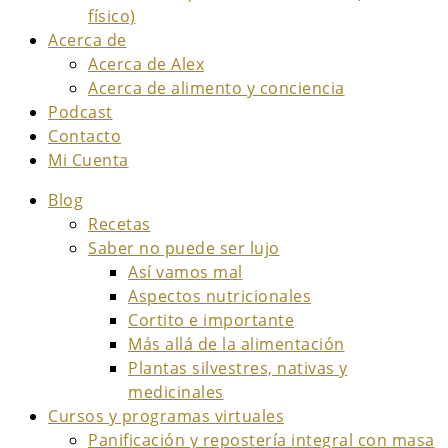
físico)
Acerca de
Acerca de Alex
Acerca de alimento y conciencia
Podcast
Contacto
Mi Cuenta
Blog
Recetas
Saber no puede ser lujo
Así vamos mal
Aspectos nutricionales
Cortito e importante
Más allá de la alimentación
Plantas silvestres, nativas y
medicinales
Cursos y programas virtuales
Panificación y repostería integral con masa