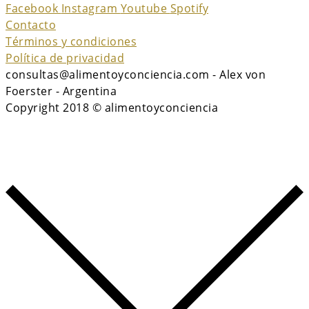
Facebook
Instagram
Youtube
Spotify
Contacto
Términos y condiciones
Política de privacidad
consultas@alimentoyconciencia.com - Alex von
Foerster - Argentina
Copyright 2018 © alimentoyconciencia