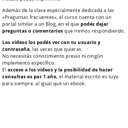
Además de la clase especialmente dedicada a las
«Preguntas frecuentes», el curso cuenta con un
portal similar a un Blog, en el que
podés dejar
preguntas o comentarios
que iremos respondiendo.
Los videos los podés ver con tu usuario y
contraseña
, las veces que quieras.
No necesitás conocimiento previo ni ningún
implemento específico.
El
acceso a los videos y la posibilidad de hacer
consultas es por 1 año,
el material escrito es tuyo
para siempre, al igual que un ebook.