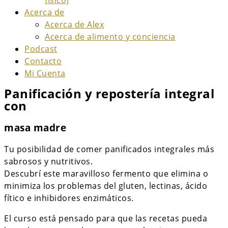
físico)
Acerca de
Acerca de Alex
Acerca de alimento y conciencia
Podcast
Contacto
Mi Cuenta
Panificación y repostería integral
con
masa madre
Tu posibilidad de comer panificados integrales más
sabrosos y nutritivos.
Descubrí este maravilloso fermento que elimina o
minimiza los problemas del gluten, lectinas, ácido
fítico e inhibidores enzimáticos.
El curso está pensado para que las recetas pueda