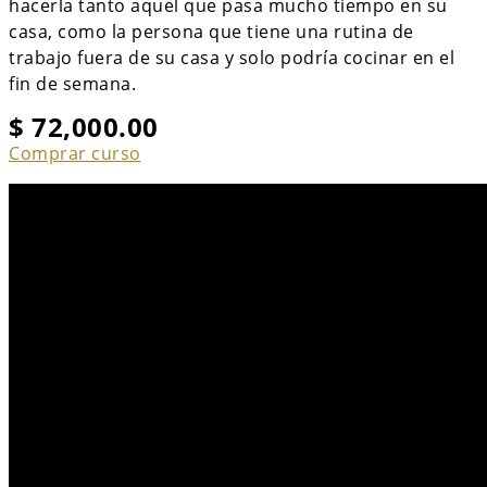
hacerla tanto aquel que pasa mucho tiempo en su
casa, como la persona que tiene una rutina de
trabajo fuera de su casa y solo podría cocinar en el
fin de semana.
$
72,000.00
Comprar curso