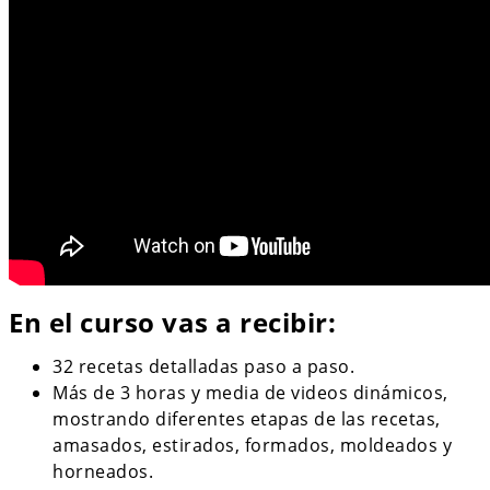
En el curso vas a recibir:
32 recetas detalladas paso a paso.
Más de 3 horas y media de videos dinámicos,
mostrando diferentes etapas de las recetas,
amasados, estirados, formados, moldeados y
horneados.