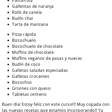
Pastafrola
Galletitas de naranja
Rolls de canela
Budín chai
Tarta de manzana
Pizza rápida
Bizcochuelo
Bizcochuelo de chocolate
Muffins de chocolate
Muffins veganos de pasas y nueces
Budín de coco
Galletas saladas especiadas
Galletas crocantes
Bizcochos
Grisines con queso
Tabletas centeno
Buen día! Estoy feliz con este curso!!! Muy copada con
las nuevas recetas que estamos incorporando!! Ya