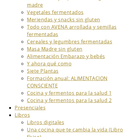
madre
Vegetales fermentados
Meriendas y snacks sin gluten
Todo con AVENA arrollada y semillas
fermentadas
Cereales y legumbres fermentadas
Masa Madre sin gluten
Alimentación Embarazo y bebés
Y ahora qué como
Siete Plantas
Formación anual: ALIMENTACION
CONSCIENTE
Cocina y fermentos para la salud 1
Cocina y fermentos para la salud 2
Presenciales
Libros
Libros digitales
Una cocina que te cambia la vida (Libro