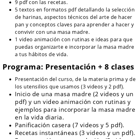
9 pdf con las recetas.
5 textos en formatos pdf detallando la selección
de harinas, aspectos técnicos del arte de hacer
pan y conceptos claves para aprender a hacer y
convivir con una masa madre.
1 video animación con rutinas e ideas para que
puedas organizarte e incorporar la masa madre
a tus hábitos de vida.
Programa: Presentación + 8 clases
Presentación del curso, de la materia prima y de
los utensilios que usamos (3 videos y 2 pdf).
Inicio de una masa madre (2 videos y un
pdf) y un video animación con rutinas y
ejemplos para incorporar la masa madre
en la vida diaria.
Panificación casera (7 videos y 5 pdf).
Recetas instantáneas (3 videos y un pdf).