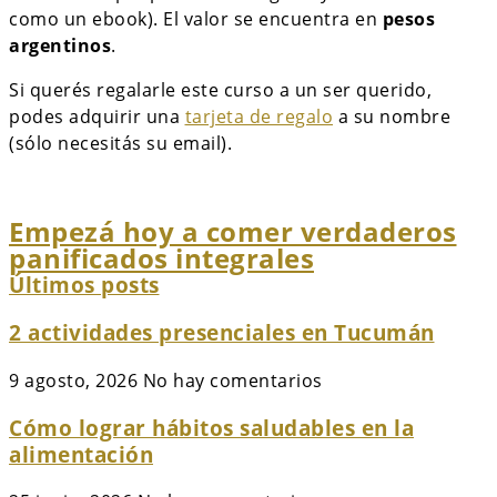
como un ebook). El valor se encuentra en
pesos
argentinos
.
Si querés regalarle este curso a un ser querido,
podes adquirir una
tarjeta de regalo
a su nombre
(sólo necesitás su email).
Empezá hoy a comer verdaderos
panificados integrales
Últimos posts
2 actividades presenciales en Tucumán
9 agosto, 2026
No hay comentarios
Cómo lograr hábitos saludables en la
alimentación