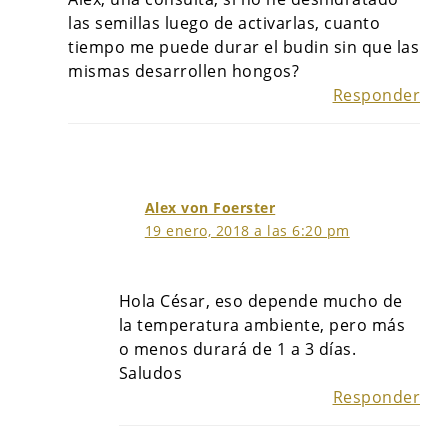
las semillas luego de activarlas, cuanto
tiempo me puede durar el budin sin que las
mismas desarrollen hongos?
Responder
Alex von Foerster
19 enero, 2018 a las 6:20 pm
Hola César, eso depende mucho de
la temperatura ambiente, pero más
o menos durará de 1 a 3 días.
Saludos
Responder