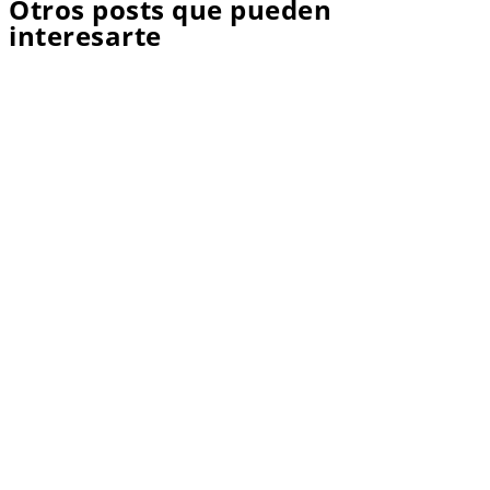
Otros posts que pueden
interesarte