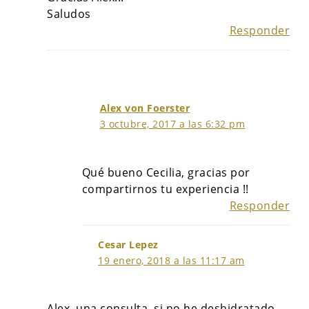
Saludos
Responder
Alex von Foerster
3 octubre, 2017 a las 6:32 pm
Qué bueno Cecilia, gracias por
compartirnos tu experiencia !!
Responder
Cesar Lepez
19 enero, 2018 a las 11:17 am
Alex, una consulta, si no he deshidratado