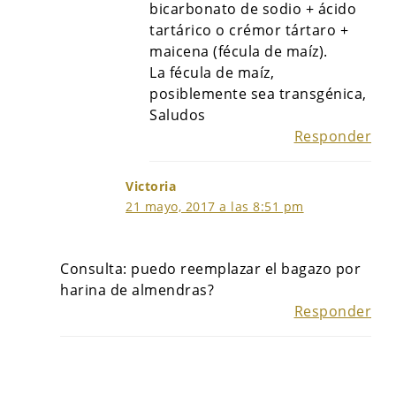
bicarbonato de sodio + ácido
tartárico o crémor tártaro +
maicena (fécula de maíz).
La fécula de maíz,
posiblemente sea transgénica,
Saludos
Responder
Victoria
21 mayo, 2017 a las 8:51 pm
Consulta: puedo reemplazar el bagazo por
harina de almendras?
Responder