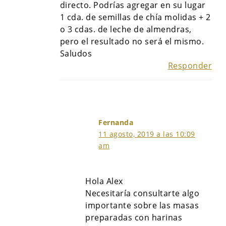
directo. Podrías agregar en su lugar
1 cda. de semillas de chía molidas + 2
o 3 cdas. de leche de almendras,
pero el resultado no será el mismo.
Saludos
Responder
Fernanda
11 agosto, 2019 a las 10:09
am
Hola Alex
Necesitaría consultarte algo
importante sobre las masas
preparadas con harinas