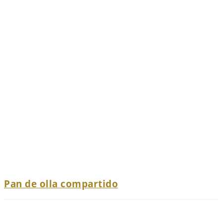
Pan de olla compartido