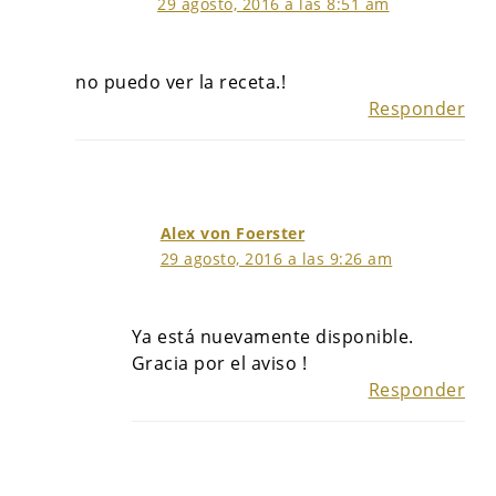
29 agosto, 2016 a las 8:51 am
no puedo ver la receta.!
Responder
Alex von Foerster
29 agosto, 2016 a las 9:26 am
Ya está nuevamente disponible.
Gracia por el aviso !
Responder