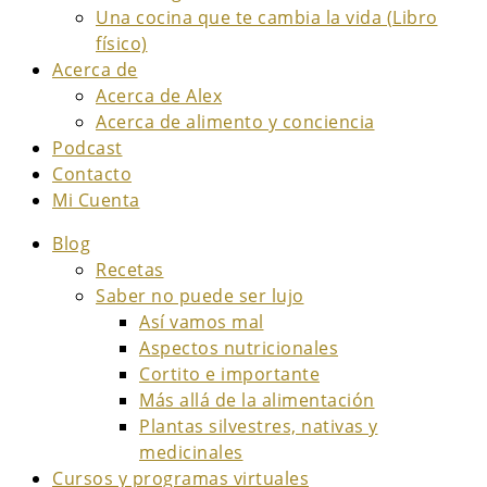
Una cocina que te cambia la vida (Libro
físico)
Acerca de
Acerca de Alex
Acerca de alimento y conciencia
Podcast
Contacto
Mi Cuenta
Blog
Recetas
Saber no puede ser lujo
Así vamos mal
Aspectos nutricionales
Cortito e importante
Más allá de la alimentación
Plantas silvestres, nativas y
medicinales
Cursos y programas virtuales