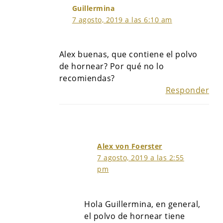
Guillermina
7 agosto, 2019 a las 6:10 am
Alex buenas, que contiene el polvo
de hornear? Por qué no lo
recomiendas?
Responder
Alex von Foerster
7 agosto, 2019 a las 2:55
pm
Hola Guillermina, en general,
el polvo de hornear tiene