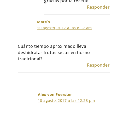
gracias por la receta!
Responder
Martín
10 agosto, 2017 a las 8:57 am
Cuánto tiempo aproximado lleva
deshidratar frutos secos en horno
tradicional?
Responder
Alex von Foerster
10 agosto, 2017 a las 12:28 pm