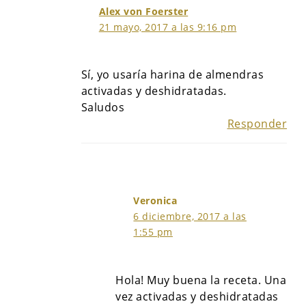
Alex von Foerster
21 mayo, 2017 a las 9:16 pm
Sí, yo usaría harina de almendras
activadas y deshidratadas.
Saludos
Responder
Veronica
6 diciembre, 2017 a las
1:55 pm
Hola! Muy buena la receta. Una
vez activadas y deshidratadas