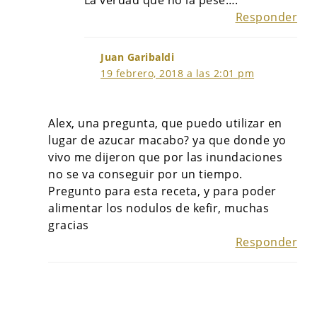
La verdad que no la pesé….
Responder
Juan Garibaldi
19 febrero, 2018 a las 2:01 pm
Alex, una pregunta, que puedo utilizar en
lugar de azucar macabo? ya que donde yo
vivo me dijeron que por las inundaciones
no se va conseguir por un tiempo.
Pregunto para esta receta, y para poder
alimentar los nodulos de kefir, muchas
gracias
Responder