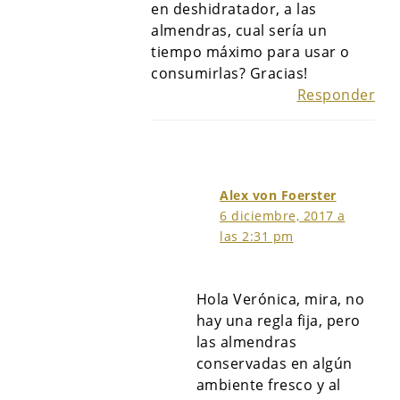
en deshidratador, a las
almendras, cual sería un
tiempo máximo para usar o
consumirlas? Gracias!
Responder
Alex von Foerster
6 diciembre, 2017 a
las 2:31 pm
Hola Verónica, mira, no
hay una regla fija, pero
las almendras
conservadas en algún
ambiente fresco y al