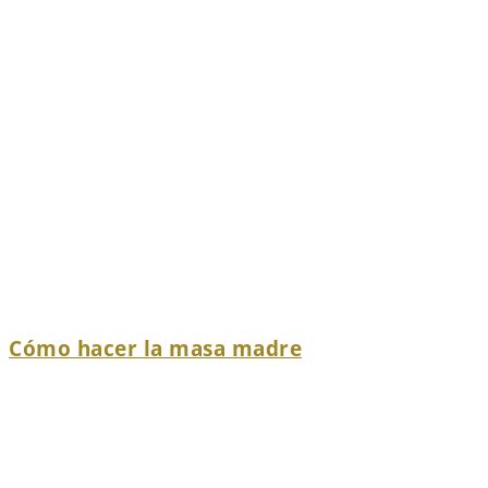
Cómo hacer la masa madre