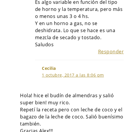
Es algo variable en función del tipo
de horno y la temperatura, pero más
o menos unas 3 o 4 hs.
Y en un horno a gas, no se
deshidrata. Lo que se hace es una
mezcla de secado y tostado.
Saludos
Responder
Cecilia
1 octubre, 2017 a las 8:06 pm
Hola! hice el budín de almendras y salió
super bien! muy rico.
Repetí la receta pero con leche de coco y el
bagazo de la leche de coco. Salió buenísimo
también.
Gracias Alex!!!