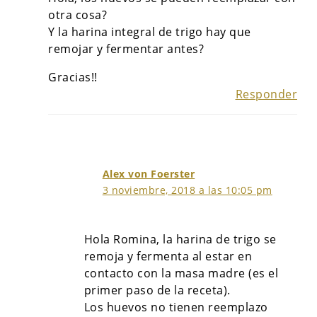
otra cosa?
Y la harina integral de trigo hay que
remojar y fermentar antes?
Gracias!!
Responder
Alex von Foerster
3 noviembre, 2018 a las 10:05 pm
Hola Romina, la harina de trigo se
remoja y fermenta al estar en
contacto con la masa madre (es el
primer paso de la receta).
Los huevos no tienen reemplazo