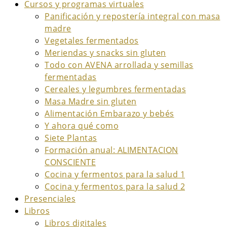
Cursos y programas virtuales
Panificación y repostería integral con masa
madre
Vegetales fermentados
Meriendas y snacks sin gluten
Todo con AVENA arrollada y semillas
fermentadas
Cereales y legumbres fermentadas
Masa Madre sin gluten
Alimentación Embarazo y bebés
Y ahora qué como
Siete Plantas
Formación anual: ALIMENTACION
CONSCIENTE
Cocina y fermentos para la salud 1
Cocina y fermentos para la salud 2
Presenciales
Libros
Libros digitales