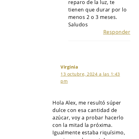
reparo de la luz, te
tienen que durar por lo
menos 2 o 3 meses.
Saludos
Responder
Virginia
13 octubre, 2024 a las 1:43
pm
Hola Alex, me resultó súper
dulce con esa cantidad de
azúcar, voy a probar hacerlo
con la mitad la próxima.
Igualmente estaba riquísimo,