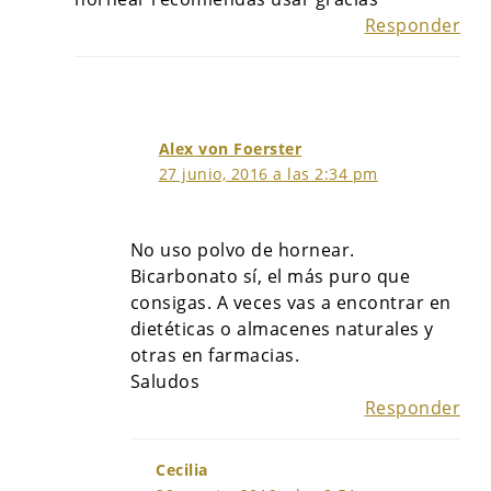
Responder
Alex von Foerster
27 junio, 2016 a las 2:34 pm
No uso polvo de hornear.
Bicarbonato sí, el más puro que
consigas. A veces vas a encontrar en
dietéticas o almacenes naturales y
otras en farmacias.
Saludos
Responder
Cecilia