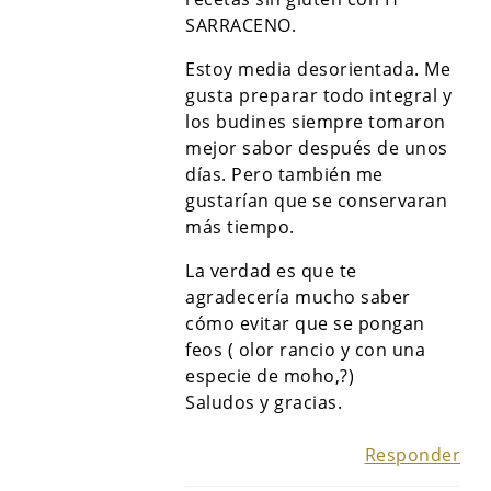
SARRACENO.
Estoy media desorientada. Me
gusta preparar todo integral y
los budines siempre tomaron
mejor sabor después de unos
días. Pero también me
gustarían que se conservaran
más tiempo.
La verdad es que te
agradecería mucho saber
cómo evitar que se pongan
feos ( olor rancio y con una
especie de moho,?)
Saludos y gracias.
Responder