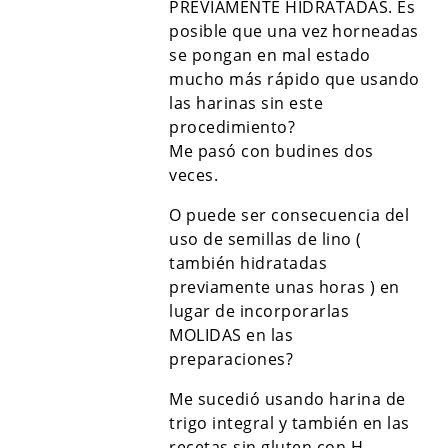
PREVIAMENTE HIDRATADAS. Es
posible que una vez horneadas
se pongan en mal estado
mucho más rápido que usando
las harinas sin este
procedimiento?
Me pasó con budines dos
veces.
O puede ser consecuencia del
uso de semillas de lino (
también hidratadas
previamente unas horas ) en
lugar de incorporarlas
MOLIDAS en las
preparaciones?
Me sucedió usando harina de
trigo integral y también en las
recetas sin gluten con H