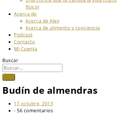
físico)
Acerca de
Acerca de Alex
Acerca de alimento y conciencia
Podcast
Contacto
Mi Cuenta
Buscar
Budín de almendras
17 octubre, 2013
-
56 comentarios