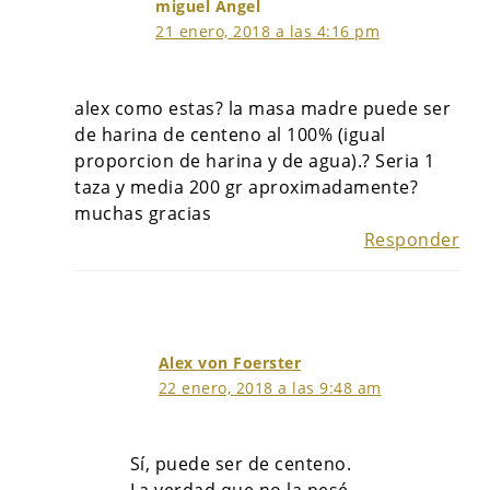
miguel Angel
21 enero, 2018 a las 4:16 pm
alex como estas? la masa madre puede ser
de harina de centeno al 100% (igual
proporcion de harina y de agua).? Seria 1
taza y media 200 gr aproximadamente?
muchas gracias
Responder
Alex von Foerster
22 enero, 2018 a las 9:48 am
Sí, puede ser de centeno.