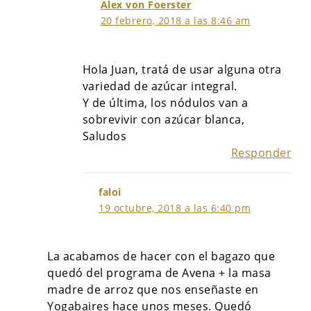
Alex von Foerster
20 febrero, 2018 a las 8:46 am
Hola Juan, tratá de usar alguna otra
variedad de azúcar integral.
Y de última, los nódulos van a
sobrevivir con azúcar blanca,
Saludos
Responder
faloi
19 octubre, 2018 a las 6:40 pm
La acabamos de hacer con el bagazo que
quedó del programa de Avena + la masa
madre de arroz que nos enseñaste en
Yogabaires hace unos meses. Quedó