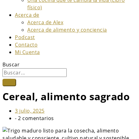
físico)
Acerca de
Acerca de Alex
Acerca de alimento y conciencia
Podcast
Contacto
Mi Cuenta
Buscar
Cereal, alimento sagrado
3 julio, 2025
-
2 comentarios