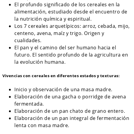
El profundo significado de los cereales en la
alimentación, estudiado desde el encuentro de
la nutrición química y espiritual.
Los 7 cereales arquetípicos: arroz, cebada, mijo,
centeno, avena, maíz y trigo. Origen y
cualidades.
El pan y el camino del ser humano hacia el
futuro. El sentido profundo de la agricultura en
la evolución humana.
Vivencias con cereales en diferentes estados y texturas:
Inicio y observación de una masa madre.
Elaboración de una gacha o porridge de avena
fermentada.
Elaboración de un pan chato de grano entero.
Elaboración de un pan integral de fermentación
lenta con masa madre.