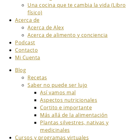
Una cocina que te cambia la vida (Libro
físico)
Acerca de
Acerca de Alex
Acerca de alimento y conciencia
Podcast
Contacto
Mi Cuenta
Blog
Recetas
Saber no puede ser lujo
Así vamos mal
Aspectos nutricionales
Cortito e importante
Más allá de la alimentación
Plantas silvestres, nativas y
medicinales
Cursos y programas virtuales