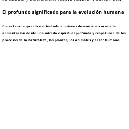
El profundo significado para la evolución humana
Curso teórico-práctico orientado a quienes desean acercarse a la
alimentación desde una mirada espiritual profunda y respetuosa de los
procesos de la naturaleza, las plantas, los animales y el ser humano.