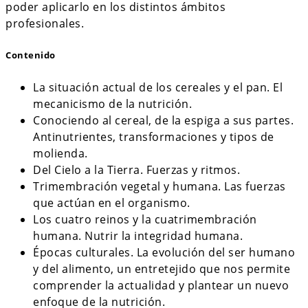
poder aplicarlo en los distintos ámbitos
profesionales.
Contenido
La situación actual de los cereales y el pan. El
mecanicismo de la nutrición.
Conociendo al cereal, de la espiga a sus partes.
Antinutrientes, transformaciones y tipos de
molienda.
Del Cielo a la Tierra. Fuerzas y ritmos.
Trimembración vegetal y humana. Las fuerzas
que actúan en el organismo.
Los cuatro reinos y la cuatrimembración
humana. Nutrir la integridad humana.
Épocas culturales. La evolución del ser humano
y del alimento, un entretejido que nos permite
comprender la actualidad y plantear un nuevo
enfoque de la nutrición.