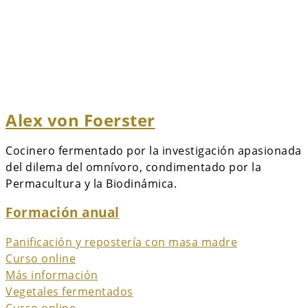
Alex von Foerster
Cocinero fermentado por la investigación apasionada
del dilema del omnívoro, condimentado por la
Permacultura y la Biodinámica.
Formación anual
Panificación y repostería con masa madre
Curso online
Más información
Vegetales fermentados