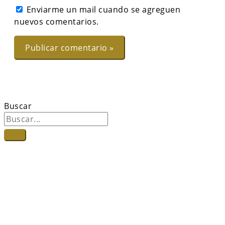
Enviarme un mail cuando se agreguen
nuevos comentarios.
Buscar