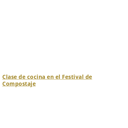
Clase de cocina en el Festival de
Compostaje