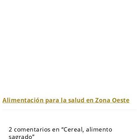
Alimentación para la salud en Zona Oeste
2 comentarios en “Cereal, alimento
sagrado”