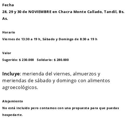
Fecha
28, 29 y 30 de NOVIEMBRE en Chacra Monte Callado, Tandil, Bs.
As.
Horario
Viernes de 13:30 a 19 h, Sábado y Domingo de 8:30 a 19 h
Valor
Sugerido: $ 230.000 Solidario: $ 280.000
Incluye
: merienda del viernes, almuerzos y
meriendas de sábado y domingo con alimentos
agroecológicos.
Alojamiento
No está incluido pero contamos con una propuesta para que puedas
hospedarte.