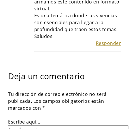
armamos este contenido en formato
virtual.
Es una temática donde las vivencias
son esenciales para llegar a la
profundidad que traen estos temas.
Saludos
Responder
Deja un comentario
Tu dirección de correo electrónico no será
publicada.
Los campos obligatorios están
marcados con
*
Escribe aquí...