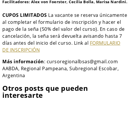
Facilitadores
: Alex von Foerster, Cecilia Bolla, Marisa Nardini.
CUPOS LIMITADOS
La vacante se reserva únicamente
al completar el formulario de inscripción y hacer el
pago de la seña (50% del valor del curso). En caso de
cancelación, la seña será devuelta avisando hasta 7
días antes del inicio del curso. Link al
FORMULARIO
DE INSCRIPCIÓN
Más información
: cursoregionalbsas@gmail.com
AABDA, Regional Pampeana, Subregional Escobar,
Argentina
Otros posts que pueden
interesarte