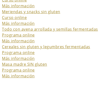
Curso online
Más información
Meriendas y snacks sin gluten
Curso online
Más información
Todo con avena arrollada y semillas fermentadas
Programa online
Más información
Cereales sin gluten y legumbres fermentadas
Programa online
Más información
Masa madre SIN gluten
Programa online
Más información