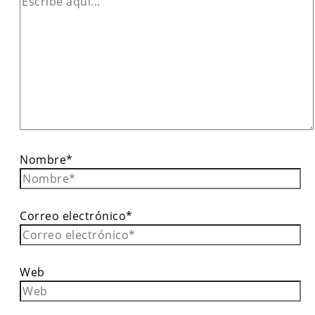
Nombre*
Correo electrónico*
Web