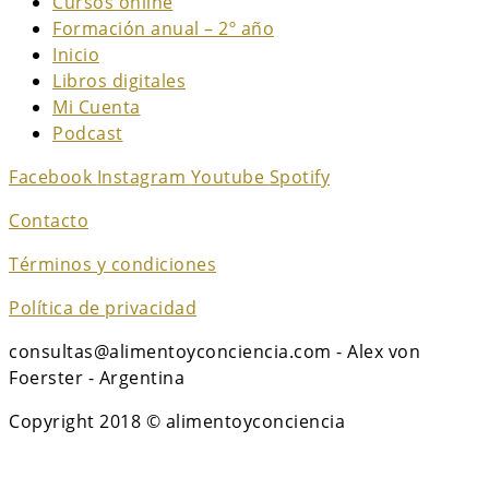
Cursos online
Formación anual – 2º año
Inicio
Libros digitales
Mi Cuenta
Podcast
Facebook
Instagram
Youtube
Spotify
Contacto
Términos y condiciones
Política de privacidad
consultas@alimentoyconciencia.com - Alex von
Foerster - Argentina
Copyright 2018 © alimentoyconciencia