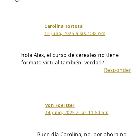
Carolina Tortosa
13 julio, 2025 a las 1:32 pm
hola Alex, el curso de cereales no tiene
formato virtual también, verdad?
Responder
von Foerster
14 julio, 2025 a las 11:50 am
Buen día Carolina, no, por ahora no