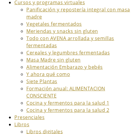
Cursos y programas virtuales
Panificación y repostería integral con masa
madre
Vegetales fermentados
Meriendas y snacks sin gluten
Todo con AVENA arrollada y semillas
fermentadas
Cereales y legumbres fermentadas
Masa Madre sin gluten
Alimentación Embarazo y bebés
Y ahora qué como
Siete Plantas
Formación anual: ALIMENTACION
CONSCIENTE
Cocina y fermentos para la salud 1
Cocina y fermentos para la salud 2
Presenciales
Libros
Libros digitales