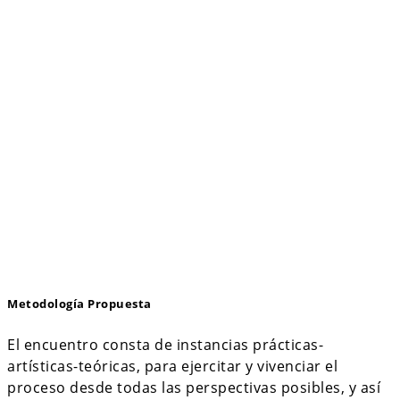
Metodología Propuesta
El encuentro consta de instancias prácticas-
artísticas-teóricas, para ejercitar y vivenciar el
proceso desde todas las perspectivas posibles, y así