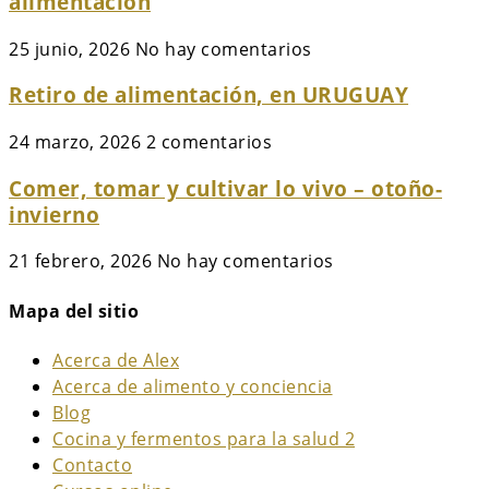
alimentación
25 junio, 2026
No hay comentarios
Retiro de alimentación, en URUGUAY
24 marzo, 2026
2 comentarios
Comer, tomar y cultivar lo vivo – otoño-
invierno
21 febrero, 2026
No hay comentarios
Mapa del sitio
Acerca de Alex
Acerca de alimento y conciencia
Blog
Cocina y fermentos para la salud 2
Contacto