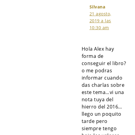
Silvana
21 agosto,
2019 a las
10:30 am
Hola Alex hay
forma de
conseguir el libro?
o me podras
informar cuando
das charlas sobre
este tema…vi una
nota tuya del
hierro del 2016…
llego un poquito
tarde pero
siempre tengo