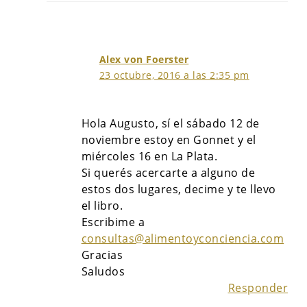
Alex von Foerster
23 octubre, 2016 a las 2:35 pm
Hola Augusto, sí el sábado 12 de
noviembre estoy en Gonnet y el
miércoles 16 en La Plata.
Si querés acercarte a alguno de
estos dos lugares, decime y te llevo
el libro.
Escribime a
consultas@alimentoyconciencia.com
Gracias
Saludos
Responder