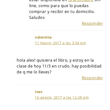
line, como para que lo puedas
comprar y recibir en tu domicilio.
Saludos
Responder
valentina
11 marzo, 2017 a las 3:54 pm
hola alex! quisiera el libro, y estoy en la
clase de hoy 11/3 en crudo. hay posibilidad
de q me lo lleves?
Responder
Ines
16 agosto, 2017 a las 12:28 pm