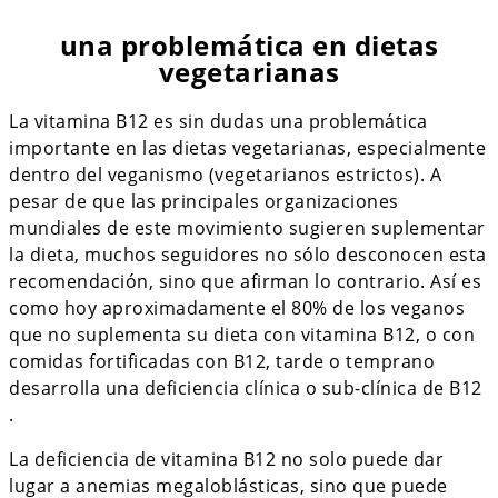
una problemática en dietas
vegetarianas
La vitamina B12 es sin dudas una problemática
importante en las dietas vegetarianas, especialmente
dentro del veganismo (vegetarianos estrictos). A
pesar de que las principales organizaciones
mundiales de este movimiento sugieren suplementar
la dieta, muchos seguidores no sólo desconocen esta
recomendación, sino que afirman lo contrario. Así es
como hoy aproximadamente el 80% de los veganos
que no suplementa su dieta con vitamina B12, o con
comidas fortificadas con B12, tarde o temprano
desarrolla una deficiencia clínica o sub-clínica de B12
.
La deficiencia de vitamina B12 no solo puede dar
lugar a anemias megaloblásticas, sino que puede