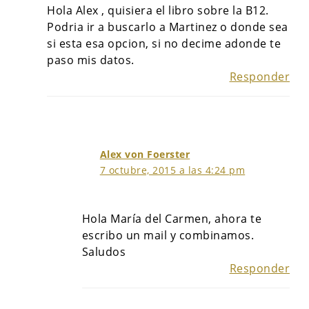
Hola Alex , quisiera el libro sobre la B12.
Podria ir a buscarlo a Martinez o donde sea
si esta esa opcion, si no decime adonde te
paso mis datos.
Responder
Alex von Foerster
7 octubre, 2015 a las 4:24 pm
Hola María del Carmen, ahora te
escribo un mail y combinamos.
Saludos
Responder