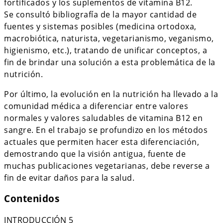
fortificados y los suplementos de vitamina B12.
Se consultó bibliografía de la mayor cantidad de
fuentes y sistemas posibles (medicina ortodoxa,
macrobiótica, naturista, vegetarianismo, veganismo,
higienismo, etc.), tratando de unificar conceptos, a
fin de brindar una solución a esta problemática de la
nutrición.
Por último, la evolución en la nutrición ha llevado a la
comunidad médica a diferenciar entre valores
normales y valores saludables de vitamina B12 en
sangre. En el trabajo se profundizo en los métodos
actuales que permiten hacer esta diferenciación,
demostrando que la visión antigua, fuente de
muchas publicaciones vegetarianas, debe reverse a
fin de evitar daños para la salud.
Contenidos
INTRODUCCIÓN 5