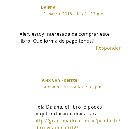
Daiana
13 marzo, 2018 a las 11:52 pm
Alex, estoy interesada de comprar este
libro. Que forma de pago tenes?
Responder
Alex von Foerster
14 marzo, 2018 a las 7:35 pm
Hola Daiana, el libro lo podés
adquirir durante marzo acá:
http://granomadre.com.ar/producto/
libro-vitamina-b12/