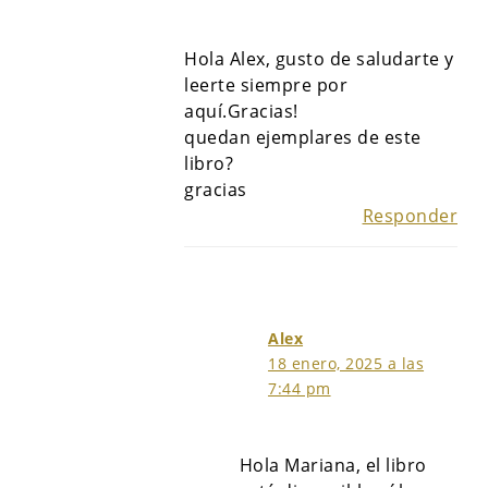
Hola Alex, gusto de saludarte y
leerte siempre por
aquí.Gracias!
quedan ejemplares de este
libro?
gracias
Responder
Alex
18 enero, 2025 a las
7:44 pm
Hola Mariana, el libro