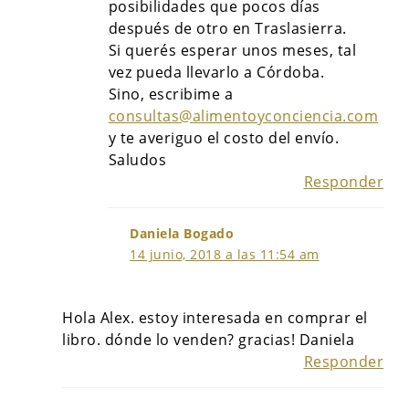
posibilidades que pocos días
después de otro en Traslasierra.
Si querés esperar unos meses, tal
vez pueda llevarlo a Córdoba.
Sino, escribime a
consultas@alimentoyconciencia.com
y te averiguo el costo del envío.
Saludos
Responder
Daniela Bogado
14 junio, 2018 a las 11:54 am
Hola Alex. estoy interesada en comprar el
libro. dónde lo venden? gracias! Daniela
Responder