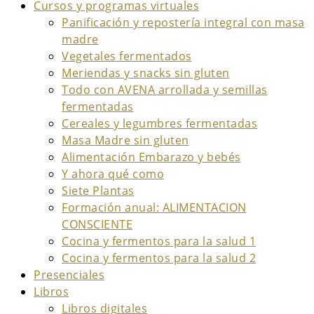
Cursos y programas virtuales
Panificación y repostería integral con masa
madre
Vegetales fermentados
Meriendas y snacks sin gluten
Todo con AVENA arrollada y semillas
fermentadas
Cereales y legumbres fermentadas
Masa Madre sin gluten
Alimentación Embarazo y bebés
Y ahora qué como
Siete Plantas
Formación anual: ALIMENTACION
CONSCIENTE
Cocina y fermentos para la salud 1
Cocina y fermentos para la salud 2
Presenciales
Libros
Libros digitales