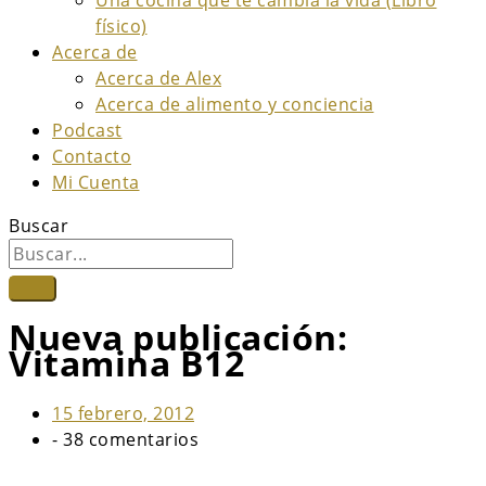
físico)
Acerca de
Acerca de Alex
Acerca de alimento y conciencia
Podcast
Contacto
Mi Cuenta
Buscar
Nueva publicación:
Vitamina B12
15 febrero, 2012
-
38 comentarios