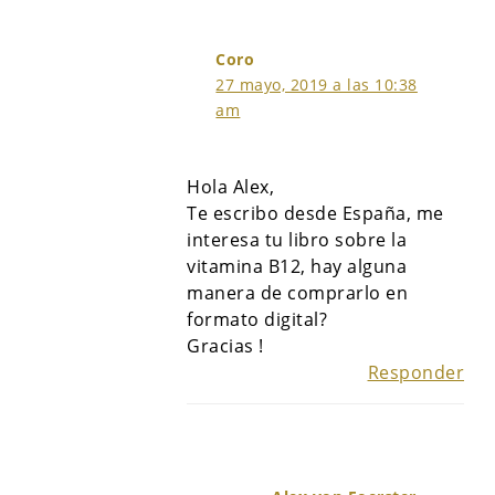
Coro
27 mayo, 2019 a las 10:38
am
Hola Alex,
Te escribo desde España, me
interesa tu libro sobre la
vitamina B12, hay alguna
manera de comprarlo en
formato digital?
Gracias !
Responder