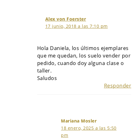
Alex von Foerster
17 junio, 2018 a las 7:10 pm
Hola Daniela, los últimos ejemplares
que me quedan, los suelo vender por
pedido, cuando doy alguna clase o
taller.
Saludos
Responder
Mariana Mosler
18 enero, 2025 a las 5:50
pm