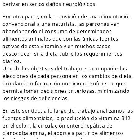
derivar en serios daños neurológicos.
Por otra parte, en la transición de una alimentación
convencional a una naturista, las personas van
abandonando el consumo de determinados
alimentos animales que son las únicas fuentes
activas de esta vitamina y en muchos casos
desconocen si la dieta cubre los requerimientos
diarios.
Uno de los objetivos del trabajo es acompañar las
elecciones de cada persona en los cambios de dieta,
brindando información nutricional suficiente que
permita tomar decisiones criteriosas, minimizando
los riesgos de deficiencias.
En este sentido, a lo largo del trabajo analizamos las
fuentes alimenticias, la producción de vitamina B12
en el colon, la circulación enterohepática de
cianocobalamina, el aporte a partir de alimentos