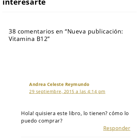
interesarte
38 comentarios en “Nueva publicación:
Vitamina B12”
Andrea Celeste Reymundo
29 septiembre, 2015 a las 4:14 pm
Hola! quisiera este libro, lo tienen? cómo lo
puedo comprar?
Responder