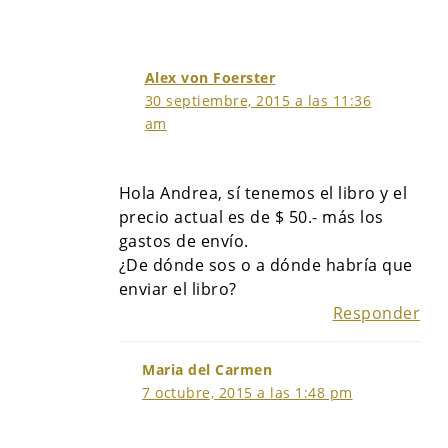
Alex von Foerster
30 septiembre, 2015 a las 11:36
am
Hola Andrea, sí tenemos el libro y el
precio actual es de $ 50.- más los
gastos de envío.
¿De dónde sos o a dónde habría que
enviar el libro?
Responder
Maria del Carmen
7 octubre, 2015 a las 1:48 pm