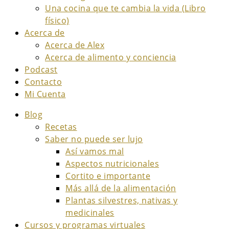
Una cocina que te cambia la vida (Libro
físico)
Acerca de
Acerca de Alex
Acerca de alimento y conciencia
Podcast
Contacto
Mi Cuenta
Blog
Recetas
Saber no puede ser lujo
Así vamos mal
Aspectos nutricionales
Cortito e importante
Más allá de la alimentación
Plantas silvestres, nativas y
medicinales
Cursos y programas virtuales