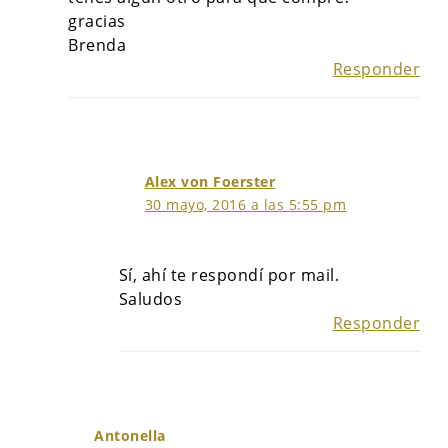
gracias
Brenda
Responder
Alex von Foerster
30 mayo, 2016 a las 5:55 pm
Sí, ahí te respondí por mail.
Saludos
Responder
Antonella