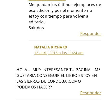
Me quedan los últimos ejemplares de
esa edición y por el momento no
estoy con tiempo para volver a
editarlo,
Saludos
Responder
NATALIA RICHARD
18 abril, 2018 a las 11:24 am
HOLA…..MUY INTERESANTE TU PAGINA….ME
GUSTARIA CONSEGUIR EL LIBRO ESTOY EN
LAS SIERRAS DE CORDOBA..COMO
PODEMOS HACER?
Responder