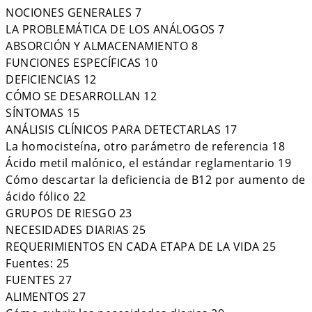
NOCIONES GENERALES 7
LA PROBLEMÁTICA DE LOS ANÁLOGOS 7
ABSORCIÓN Y ALMACENAMIENTO 8
FUNCIONES ESPECÍFICAS 10
DEFICIENCIAS 12
CÓMO SE DESARROLLAN 12
SÍNTOMAS 15
ANÁLISIS CLÍNICOS PARA DETECTARLAS 17
La homocisteína, otro parámetro de referencia 18
Ácido metil malónico, el estándar reglamentario 19
Cómo descartar la deficiencia de B12 por aumento de
ácido fólico 22
GRUPOS DE RIESGO 23
NECESIDADES DIARIAS 25
REQUERIMIENTOS EN CADA ETAPA DE LA VIDA 25
Fuentes: 25
FUENTES 27
ALIMENTOS 27