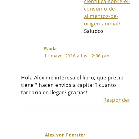
cientifica-sobre-el-
consumo-de-
alimentos-de-
origen-animal/
Saludos
Paula
11 mayo, 2016 a las 12:06 pm
Hola Alex me interesa el libro, que precio
tiene ? hacen envios a capital ? cuanto
tardaria en llegar? gracias!
Responder
Alex von Foerster