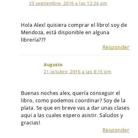
23 septiembre, 2016 a las 12:24 am
Hola Alex! quisiera comprar el libro! soy de
Mendoza, está disponible en alguna
librería???
Responder
Augusto
21 octubre, 2016 a las 8:15 pm
Buenas noches alex, quería conseguir el
libro, como podemos coordinar? Soy de la
plata. Se que en breve vas a dar unas clases
aqui a las cuales espero asistir. Saludos y
gracias!
Responder