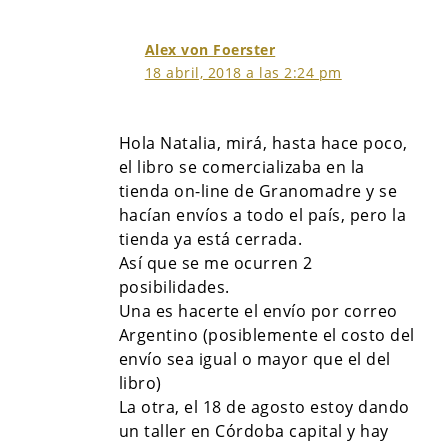
Alex von Foerster
18 abril, 2018 a las 2:24 pm
Hola Natalia, mirá, hasta hace poco,
el libro se comercializaba en la
tienda on-line de Granomadre y se
hacían envíos a todo el país, pero la
tienda ya está cerrada.
Así que se me ocurren 2
posibilidades.
Una es hacerte el envío por correo
Argentino (posiblemente el costo del
envío sea igual o mayor que el del
libro)
La otra, el 18 de agosto estoy dando
un taller en Córdoba capital y hay