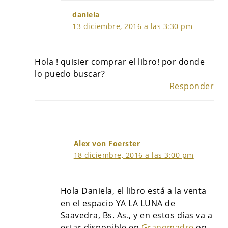
daniela
13 diciembre, 2016 a las 3:30 pm
Hola ! quisier comprar el libro! por donde
lo puedo buscar?
Responder
Alex von Foerster
18 diciembre, 2016 a las 3:00 pm
Hola Daniela, el libro está a la venta
en el espacio YA LA LUNA de
Saavedra, Bs. As., y en estos días va a
estar disponible en
Granomadre
on-