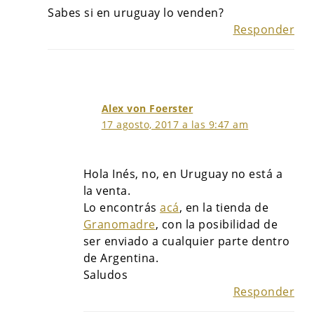
Sabes si en uruguay lo venden?
Responder
Alex von Foerster
17 agosto, 2017 a las 9:47 am
Hola Inés, no, en Uruguay no está a
la venta.
Lo encontrás
acá
, en la tienda de
Granomadre
, con la posibilidad de
ser enviado a cualquier parte dentro
de Argentina.
Saludos
Responder