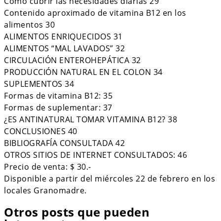
Cómo cubrir las necesidades diarias 29
Contenido aproximado de vitamina B12 en los
alimentos 30
ALIMENTOS ENRIQUECIDOS 31
ALIMENTOS “MAL LAVADOS” 32
CIRCULACIÓN ENTEROHEPÁTICA 32
PRODUCCIÓN NATURAL EN EL COLON 34
SUPLEMENTOS 34
Formas de vitamina B12: 35
Formas de suplementar: 37
¿ES ANTINATURAL TOMAR VITAMINA B12? 38
CONCLUSIONES 40
BIBLIOGRAFÍA CONSULTADA 42
OTROS SITIOS DE INTERNET CONSULTADOS: 46
Precio de venta: $ 30.-
Disponible a partir del miércoles 22 de febrero en los
locales Granomadre.
Otros posts que pueden