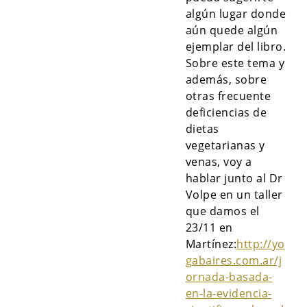
algún lugar donde
aún quede algún
ejemplar del libro.
Sobre este tema y
además, sobre
otras frecuente
deficiencias de
dietas
vegetarianas y
venas, voy a
hablar junto al Dr
Volpe en un taller
que damos el
23/11 en
Martínez:
http://yo
gabaires.com.ar/j
ornada-basada-
en-la-evidencia-