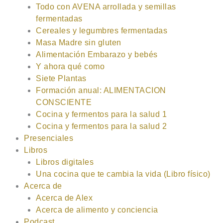
Todo con AVENA arrollada y semillas
fermentadas
Cereales y legumbres fermentadas
Masa Madre sin gluten
Alimentación Embarazo y bebés
Y ahora qué como
Siete Plantas
Formación anual: ALIMENTACION
CONSCIENTE
Cocina y fermentos para la salud 1
Cocina y fermentos para la salud 2
Presenciales
Libros
Libros digitales
Una cocina que te cambia la vida (Libro físico)
Acerca de
Acerca de Alex
Acerca de alimento y conciencia
Podcast