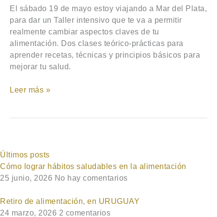
El sábado 19 de mayo estoy viajando a Mar del Plata,
para dar un Taller intensivo que te va a permitir
realmente cambiar aspectos claves de tu
alimentación. Dos clases teórico-prácticas para
aprender recetas, técnicas y principios básicos para
mejorar tu salud.
Leer más »
Últimos posts
Cómo lograr hábitos saludables en la alimentación
25 junio, 2026
No hay comentarios
Retiro de alimentación, en URUGUAY
24 marzo, 2026
2 comentarios