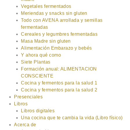
Vegetales fermentados
Meriendas y snacks sin gluten
Todo con AVENA arrollada y semillas
fermentadas
Cereales y legumbres fermentadas
Masa Madre sin gluten
Alimentación Embarazo y bebés
Y ahora qué como
Siete Plantas
Formación anual: ALIMENTACION
CONSCIENTE
Cocina y fermentos para la salud 1
Cocina y fermentos para la salud 2
Presenciales
Libros
Libros digitales
Una cocina que te cambia la vida (Libro físico)
Acerca de