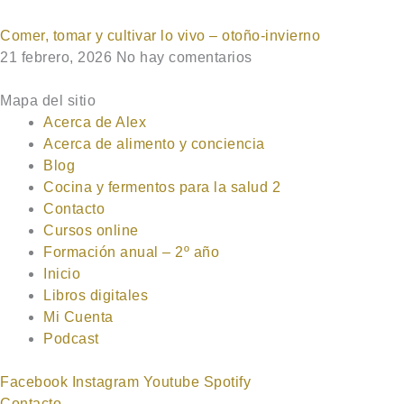
Comer, tomar y cultivar lo vivo – otoño-invierno
21 febrero, 2026
No hay comentarios
Mapa del sitio
Acerca de Alex
Acerca de alimento y conciencia
Blog
Cocina y fermentos para la salud 2
Contacto
Cursos online
Formación anual – 2º año
Inicio
Libros digitales
Mi Cuenta
Podcast
Facebook
Instagram
Youtube
Spotify
Contacto