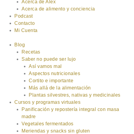
Acerca de Alex
Acerca de alimento y conciencia
Podcast
Contacto
Mi Cuenta
Blog
Recetas
Saber no puede ser lujo
Así vamos mal
Aspectos nutricionales
Cortito e importante
Más allá de la alimentación
Plantas silvestres, nativas y medicinales
Cursos y programas virtuales
Panificación y repostería integral con masa
madre
Vegetales fermentados
Meriendas y snacks sin gluten