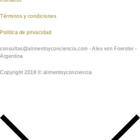
Términos y condiciones
Política de privacidad
consultas@alimentoyconciencia.com - Alex von Foerster -
Argentina
Copyright 2018 © alimentoyconciencia