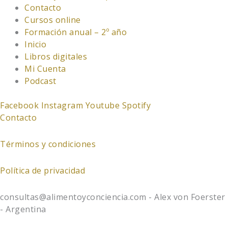
Contacto
Cursos online
Formación anual – 2º año
Inicio
Libros digitales
Mi Cuenta
Podcast
Facebook
Instagram
Youtube
Spotify
Contacto
Términos y condiciones
Política de privacidad
consultas@alimentoyconciencia.com - Alex von Foerster
- Argentina