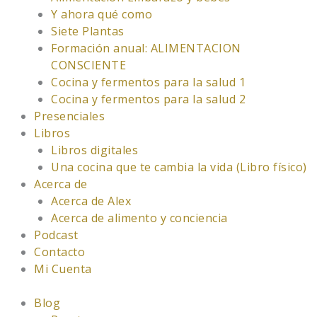
Y ahora qué como
Siete Plantas
Formación anual: ALIMENTACION
CONSCIENTE
Cocina y fermentos para la salud 1
Cocina y fermentos para la salud 2
Presenciales
Libros
Libros digitales
Una cocina que te cambia la vida (Libro físico)
Acerca de
Acerca de Alex
Acerca de alimento y conciencia
Podcast
Contacto
Mi Cuenta
Blog