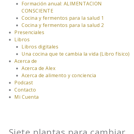
Formación anual: ALIMENTACION
CONSCIENTE
Cocina y fermentos para la salud 1
Cocina y fermentos para la salud 2
Presenciales
Libros
Libros digitales
Una cocina que te cambia la vida (Libro físico)
Acerca de
Acerca de Alex
Acerca de alimento y conciencia
Podcast
Contacto
Mi Cuenta
Siete plantas para cambiar