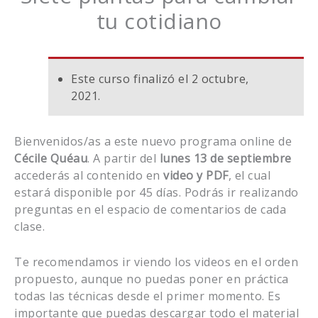
tu cotidiano
Este curso finalizó el 2 octubre,
2021.
Bienvenidos/as a este nuevo programa online de
Cécile
Quéau
. A partir del
lunes 13 de septiembre
accederás al contenido en
video y PDF
, el cual
estará disponible por 45 días. Podrás ir realizando
preguntas en el espacio de comentarios de cada
clase.
Te recomendamos ir viendo los videos en el orden
propuesto, aunque no puedas poner en práctica
todas las técnicas desde el primer momento. Es
importante que puedas descargar todo el material