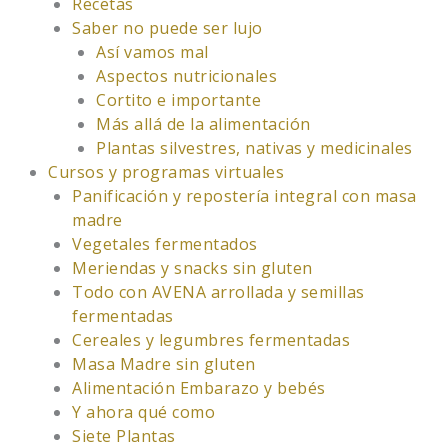
Recetas
Saber no puede ser lujo
Así vamos mal
Aspectos nutricionales
Cortito e importante
Más allá de la alimentación
Plantas silvestres, nativas y medicinales
Cursos y programas virtuales
Panificación y repostería integral con masa
madre
Vegetales fermentados
Meriendas y snacks sin gluten
Todo con AVENA arrollada y semillas
fermentadas
Cereales y legumbres fermentadas
Masa Madre sin gluten
Alimentación Embarazo y bebés
Y ahora qué como
Siete Plantas