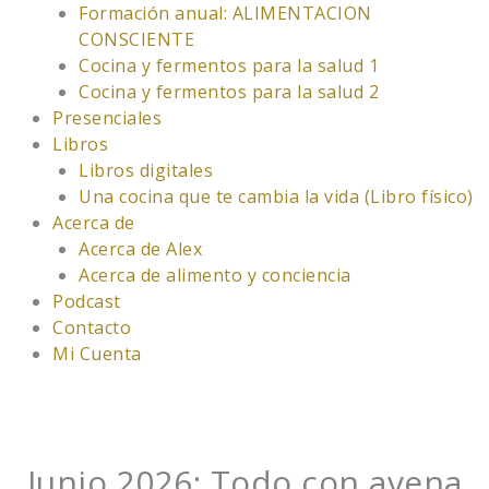
Formación anual: ALIMENTACION
CONSCIENTE
Cocina y fermentos para la salud 1
Cocina y fermentos para la salud 2
Presenciales
Libros
Libros digitales
Una cocina que te cambia la vida (Libro físico)
Acerca de
Acerca de Alex
Acerca de alimento y conciencia
Podcast
Contacto
Mi Cuenta
Junio 2026: Todo con avena