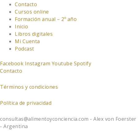
Contacto
Cursos online
Formación anual – 2º año
Inicio
Libros digitales
Mi Cuenta
Podcast
Facebook
Instagram
Youtube
Spotify
Contacto
Términos y condiciones
Política de privacidad
consultas@alimentoyconciencia.com - Alex von Foerster
- Argentina