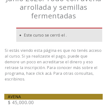
arrollada y semillas
fermentadas
Este curso se cerró el .
Si estás viendo esta página es que no tenés acceso
al curso. Si ya realizaste el pago, puede que
demore un poco en acreditarse el dinero y eso
retrase la inscripción. Para conocer más sobre el
programa, hace click acá. Para otras consultas,
escribinos.
AVENA
$
45,000.00