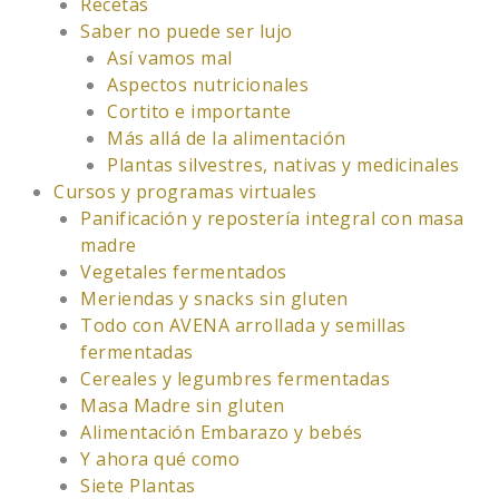
Recetas
Saber no puede ser lujo
Así vamos mal
Aspectos nutricionales
Cortito e importante
Más allá de la alimentación
Plantas silvestres, nativas y medicinales
Cursos y programas virtuales
Panificación y repostería integral con masa
madre
Vegetales fermentados
Meriendas y snacks sin gluten
Todo con AVENA arrollada y semillas
fermentadas
Cereales y legumbres fermentadas
Masa Madre sin gluten
Alimentación Embarazo y bebés
Y ahora qué como
Siete Plantas