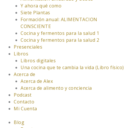
Y ahora qué como
Siete Plantas
Formación anual: ALIMENTACION
CONSCIENTE
Cocina y fermentos para la salud 1
Cocina y fermentos para la salud 2
Presenciales
Libros
Libros digitales
Una cocina que te cambia la vida (Libro físico)
Acerca de
Acerca de Alex
Acerca de alimento y conciencia
Podcast
Contacto
Mi Cuenta
Blog