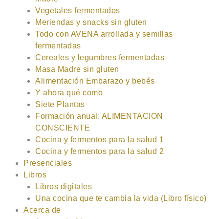
Vegetales fermentados
Meriendas y snacks sin gluten
Todo con AVENA arrollada y semillas
fermentadas
Cereales y legumbres fermentadas
Masa Madre sin gluten
Alimentación Embarazo y bebés
Y ahora qué como
Siete Plantas
Formación anual: ALIMENTACION
CONSCIENTE
Cocina y fermentos para la salud 1
Cocina y fermentos para la salud 2
Presenciales
Libros
Libros digitales
Una cocina que te cambia la vida (Libro físico)
Acerca de