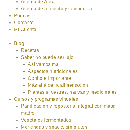
Acerca de Alex
Acerca de alimento y conciencia
Podcast
Contacto
Mi Cuenta
Blog
Recetas
Saber no puede ser lujo
Así vamos mal
Aspectos nutricionales
Cortito e importante
Más allá de la alimentación
Plantas silvestres, nativas y medicinales
Cursos y programas virtuales
Panificación y repostería integral con masa
madre
Vegetales fermentados
Meriendas y snacks sin gluten