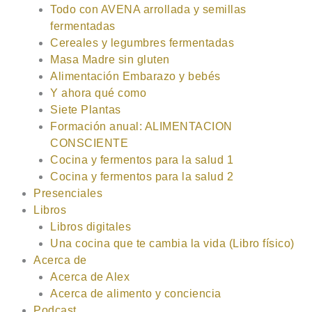
Todo con AVENA arrollada y semillas
fermentadas
Cereales y legumbres fermentadas
Masa Madre sin gluten
Alimentación Embarazo y bebés
Y ahora qué como
Siete Plantas
Formación anual: ALIMENTACION
CONSCIENTE
Cocina y fermentos para la salud 1
Cocina y fermentos para la salud 2
Presenciales
Libros
Libros digitales
Una cocina que te cambia la vida (Libro físico)
Acerca de
Acerca de Alex
Acerca de alimento y conciencia
Podcast