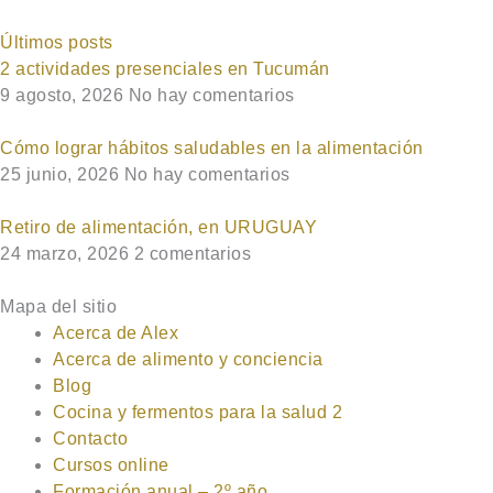
Últimos posts
2 actividades presenciales en Tucumán
9 agosto, 2026
No hay comentarios
Cómo lograr hábitos saludables en la alimentación
25 junio, 2026
No hay comentarios
Retiro de alimentación, en URUGUAY
24 marzo, 2026
2 comentarios
Mapa del sitio
Acerca de Alex
Acerca de alimento y conciencia
Blog
Cocina y fermentos para la salud 2
Contacto
Cursos online
Formación anual – 2º año