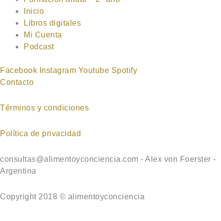
Inicio
Libros digitales
Mi Cuenta
Podcast
Facebook
Instagram
Youtube
Spotify
Contacto
Términos y condiciones
Política de privacidad
consultas@alimentoyconciencia.com - Alex von Foerster -
Argentina
Copyright 2018 © alimentoyconciencia