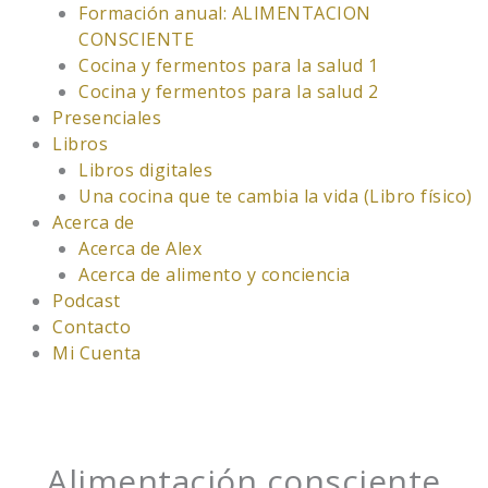
Formación anual: ALIMENTACION
CONSCIENTE
Cocina y fermentos para la salud 1
Cocina y fermentos para la salud 2
Presenciales
Libros
Libros digitales
Una cocina que te cambia la vida (Libro físico)
Acerca de
Acerca de Alex
Acerca de alimento y conciencia
Podcast
Contacto
Mi Cuenta
Alimentación consciente