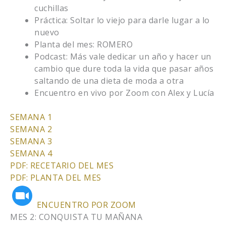
cuchillas
Práctica: Soltar lo viejo para darle lugar a lo
nuevo
Planta del mes: ROMERO
Podcast: Más vale dedicar un año y hacer un
cambio que dure toda la vida que pasar años
saltando de una dieta de moda a otra
Encuentro en vivo por Zoom con Alex y Lucía
SEMANA 1
SEMANA 2
SEMANA 3
SEMANA 4
PDF: RECETARIO DEL MES
PDF: PLANTA DEL MES
ENCUENTRO POR ZOOM
MES 2: CONQUISTA TU MAÑANA