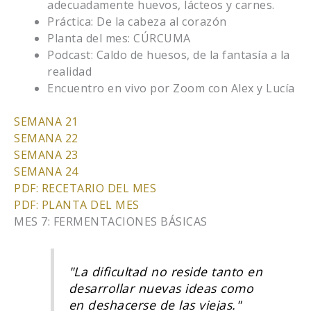
adecuadamente huevos, lácteos y carnes.
Práctica: De la cabeza al corazón
Planta del mes: CÚRCUMA
Podcast: Caldo de huesos, de la fantasía a la
realidad
Encuentro en vivo por Zoom con Alex y Lucía
SEMANA 21
SEMANA 22
SEMANA 23
SEMANA 24
PDF: RECETARIO DEL MES
PDF: PLANTA DEL MES
MES 7: FERMENTACIONES BÁSICAS
"La dificultad no reside tanto en
desarrollar nuevas ideas como
en deshacerse de las viejas."