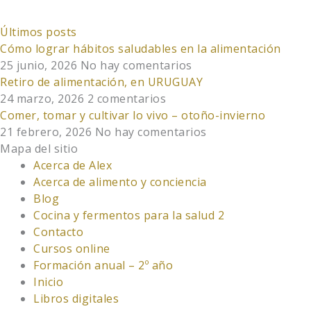
Últimos posts
Cómo lograr hábitos saludables en la alimentación
25 junio, 2026
No hay comentarios
Retiro de alimentación, en URUGUAY
24 marzo, 2026
2 comentarios
Comer, tomar y cultivar lo vivo – otoño-invierno
21 febrero, 2026
No hay comentarios
Mapa del sitio
Acerca de Alex
Acerca de alimento y conciencia
Blog
Cocina y fermentos para la salud 2
Contacto
Cursos online
Formación anual – 2º año
Inicio
Libros digitales