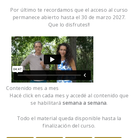
Por último te recordamos que el acceso al curso
permanece abierto hasta el 30 de marzo 2027.
Que lo disfrutes!!
Contenido mes a mes
Hacé click en cada mes y accedé al contenido que
se habilitará
semana a semana
.
Todo el material queda disponible hasta la
finalización del curso.