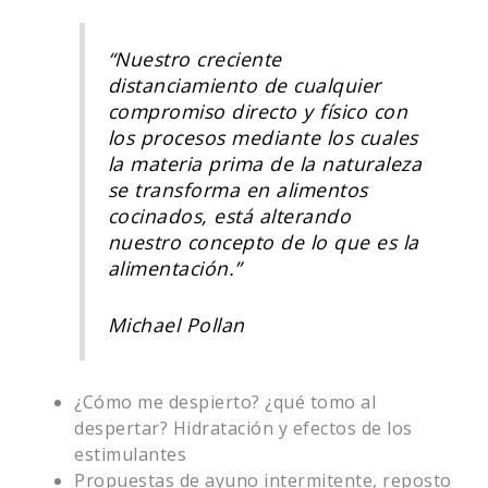
“Nuestro creciente
distanciamiento de cualquier
compromiso directo y físico con
los procesos mediante los cuales
la materia prima de la naturaleza
se transforma en alimentos
cocinados, está alterando
nuestro concepto de lo que es la
alimentación.”
Michael Pollan
¿Cómo me despierto? ¿qué tomo al
despertar? Hidratación y efectos de los
estimulantes
Propuestas de ayuno intermitente, reposto