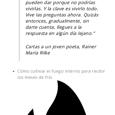
pueden dar porque no podrías
vivirlas. Y la clave es vivirlo todo.
Vive las preguntas ahora. Quizás
entonces, gradualmente, sin
darte cuenta, llegues a la
respuesta en algún día lejano.”
Cartas a un joven poeta, Rainer
María Rilke
Cómo cultivar el fuego interno para recibir
los meses de frío