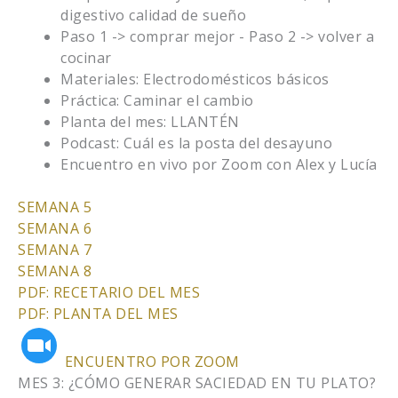
digestivo calidad de sueño
Paso 1 -> comprar mejor - Paso 2 -> volver a
cocinar
Materiales: Electrodomésticos básicos
Práctica: Caminar el cambio
Planta del mes: LLANTÉN
Podcast: Cuál es la posta del desayuno
Encuentro en vivo por Zoom con Alex y Lucía
SEMANA 5
SEMANA 6
SEMANA 7
SEMANA 8
PDF: RECETARIO DEL MES
PDF: PLANTA DEL MES
ENCUENTRO POR ZOOM
MES 3: ¿CÓMO GENERAR SACIEDAD EN TU PLATO?