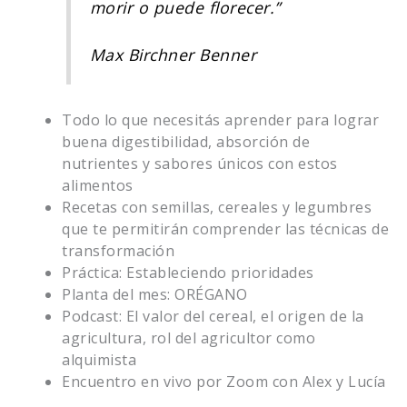
morir o puede florecer.”
Max Birchner Benner
Todo lo que necesitás aprender para lograr
buena digestibilidad, absorción de
nutrientes y sabores únicos con estos
alimentos
Recetas con semillas, cereales y legumbres
que te permitirán comprender las técnicas de
transformación
Práctica: Estableciendo prioridades
Planta del mes: ORÉGANO
Podcast: El valor del cereal, el origen de la
agricultura, rol del agricultor como
alquimista
Encuentro en vivo por Zoom con Alex y Lucía