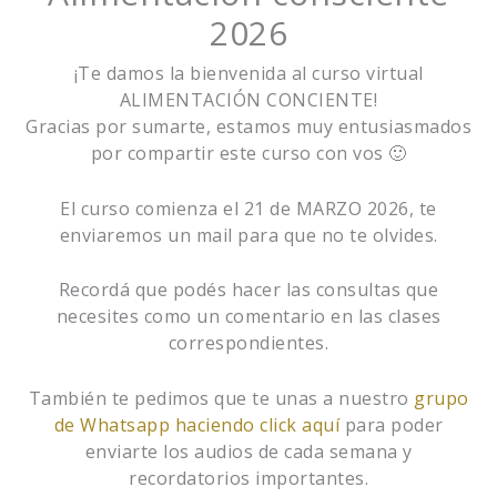
2026
¡Te damos la bienvenida al curso virtual
ALIMENTACIÓN CONCIENTE!
Gracias por sumarte, estamos muy entusiasmados
por compartir este curso con vos 🙂
El curso comienza el 21 de MARZO 2026, te
enviaremos un mail para que no te olvides.
Recordá que podés hacer las consultas que
necesites como un comentario en las clases
correspondientes.
También te pedimos que te unas a nuestro
grupo
de Whatsapp haciendo click aquí
para poder
enviarte los audios de cada semana y
recordatorios importantes.