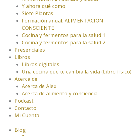
Y ahora qué como
Siete Plantas
Formación anual: ALIMENTACION
CONSCIENTE
Cocina y fermentos para la salud 1
Cocina y fermentos para la salud 2
Presenciales
Libros
Libros digitales
Una cocina que te cambia la vida (Libro físico)
Acerca de
Acerca de Alex
Acerca de alimento y conciencia
Podcast
Contacto
Mi Cuenta
Blog