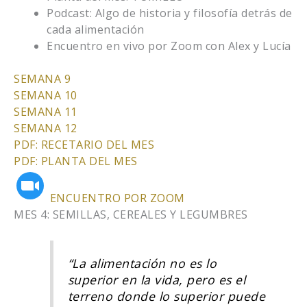
Podcast: Algo de historia y filosofía detrás de
cada alimentación
Encuentro en vivo por Zoom con Alex y Lucía
SEMANA 9
SEMANA 10
SEMANA 11
SEMANA 12
PDF: RECETARIO DEL MES
PDF: PLANTA DEL MES
ENCUENTRO POR ZOOM
MES 4: SEMILLAS, CEREALES Y LEGUMBRES
“La alimentación no es lo
superior en la vida, pero es el
terreno donde lo superior puede