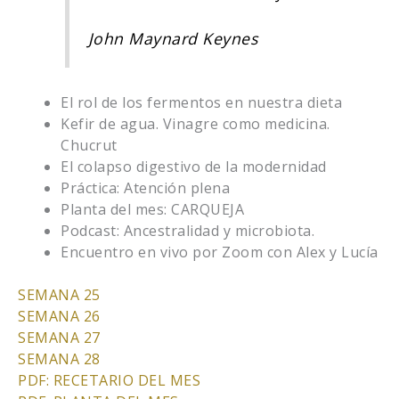
John Maynard Keynes
El rol de los fermentos en nuestra dieta
Kefir de agua. Vinagre como medicina.
Chucrut
El colapso digestivo de la modernidad
Práctica: Atención plena
Planta del mes: CARQUEJA
Podcast: Ancestralidad y microbiota.
Encuentro en vivo por Zoom con Alex y Lucía
SEMANA 25
SEMANA 26
SEMANA 27
SEMANA 28
PDF: RECETARIO DEL MES