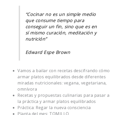
“Cocinar no es un simple medio
que consume tiempo para
conseguir un fin, sino que es en
sí mismo curación, meditación y
nutrición”
Edward Espe Brown
Vamos a bailar con recetas descifrando cómo
armar platos equilibrados desde diferentes
miradas nutricionales: vegana, vegetariana,
omnívora
Recetas y propuestas culinarias para pasar a
la práctica y armar platos equilibrados
Práctica: Regar la nueva consciencia
Planta del mes: TOMILLO