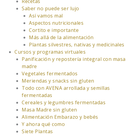
Recetas
Saber no puede ser lujo
Así vamos mal
Aspectos nutricionales
Cortito e importante
Más allá de la alimentación
Plantas silvestres, nativas y medicinales
Cursos y programas virtuales
Panificación y repostería integral con masa
madre
Vegetales fermentados
Meriendas y snacks sin gluten
Todo con AVENA arrollada y semillas
fermentadas
Cereales y legumbres fermentadas
Masa Madre sin gluten
Alimentación Embarazo y bebés
Y ahora qué como
Siete Plantas