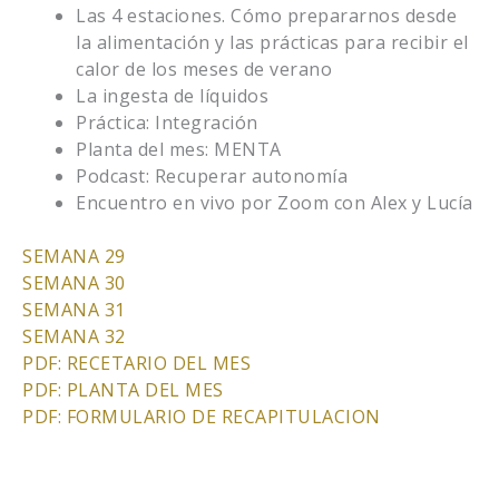
Las 4 estaciones. Cómo prepararnos desde
la alimentación y las prácticas para recibir el
calor de los meses de verano
La ingesta de líquidos
Práctica: Integración
Planta del mes: MENTA
Podcast: Recuperar autonomía
Encuentro en vivo por Zoom con Alex y Lucía
SEMANA 29
SEMANA 30
SEMANA 31
SEMANA 32
PDF: RECETARIO DEL MES
PDF: PLANTA DEL MES
PDF: FORMULARIO DE RECAPITULACION