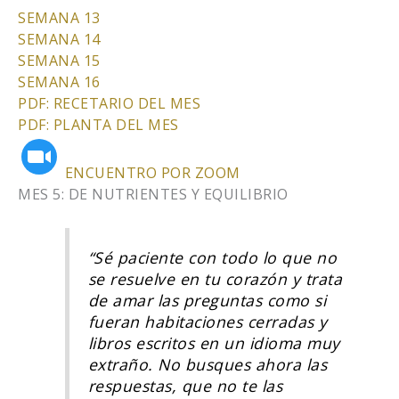
SEMANA 13
SEMANA 14
SEMANA 15
SEMANA 16
PDF: RECETARIO DEL MES
PDF: PLANTA DEL MES
ENCUENTRO POR ZOOM
MES 5: DE NUTRIENTES Y EQUILIBRIO
“Sé paciente con todo lo que no
se resuelve en tu corazón y trata
de amar las preguntas como si
fueran habitaciones cerradas y
libros escritos en un idioma muy
extraño. No busques ahora las
respuestas, que no te las