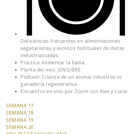
Deficiencias frecuentes en alimentaciones
vegetarianas y excesos habituales de dietas
industrializadas.
Práctica: Alimentar la llama
Planta del mes: JENGIBRE
Podcast: Crianza de un animal industrial vs
ganadería regenerativa.
Encuentro en vivo por Zoom con Alex y Lucía
SEMANA 17
SEMANA 18
SEMANA 19
SEMANA 20