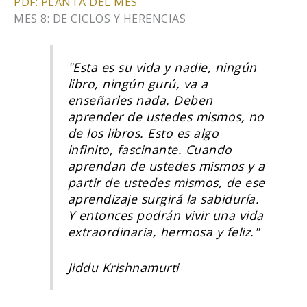
PDF: PLANTA DEL MES
MES 8: DE CICLOS Y HERENCIAS
"Esta es su vida y nadie, ningún
libro, ningún gurú, va a
enseñarles nada. Deben
aprender de ustedes mismos, no
de los libros. Esto es algo
infinito, fascinante. Cuando
aprendan de ustedes mismos y a
partir de ustedes mismos, de ese
aprendizaje surgirá la sabiduría.
Y entonces podrán vivir una vida
extraordinaria, hermosa y feliz."
Jiddu Krishnamurti